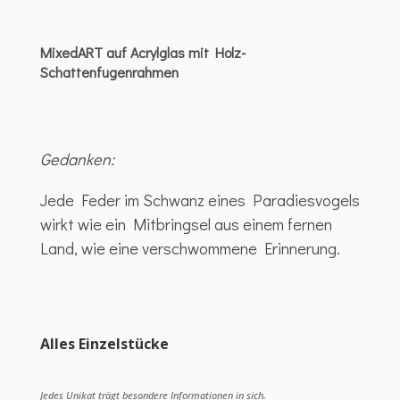
MixedART auf Acrylglas mit Holz-
Schattenfugenrahmen
Gedanken:
Jede Feder im Schwanz eines Paradiesvogels
wirkt wie ein Mitbringsel aus einem fernen
Land, wie eine verschwommene Erinnerung.
Alles Einzelstücke
Jedes Unikat trägt besondere Informationen in sich.