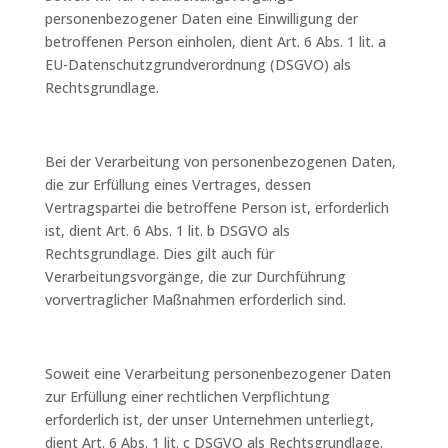
personenbezogener Daten eine Einwilligung der
betroffenen Person einholen, dient Art. 6 Abs. 1 lit. a
EU-Datenschutzgrundverordnung (DSGVO) als
Rechtsgrundlage.
Bei der Verarbeitung von personenbezogenen Daten,
die zur Erfüllung eines Vertrages, dessen
Vertragspartei die betroffene Person ist, erforderlich
ist, dient Art. 6 Abs. 1 lit. b DSGVO als
Rechtsgrundlage. Dies gilt auch für
Verarbeitungsvorgänge, die zur Durchführung
vorvertraglicher Maßnahmen erforderlich sind.
Soweit eine Verarbeitung personenbezogener Daten
zur Erfüllung einer rechtlichen Verpflichtung
erforderlich ist, der unser Unternehmen unterliegt,
dient Art. 6 Abs. 1 lit. c DSGVO als Rechtsgrundlage.