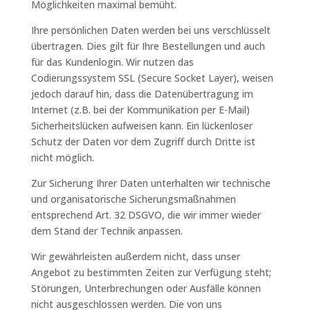
Möglichkeiten maximal bemüht.
Ihre persönlichen Daten werden bei uns verschlüsselt
übertragen. Dies gilt für Ihre Bestellungen und auch
für das Kundenlogin. Wir nutzen das
Codierungssystem SSL (Secure Socket Layer), weisen
jedoch darauf hin, dass die Datenübertragung im
Internet (z.B. bei der Kommunikation per E-Mail)
Sicherheitslücken aufweisen kann. Ein lückenloser
Schutz der Daten vor dem Zugriff durch Dritte ist
nicht möglich.
Zur Sicherung Ihrer Daten unterhalten wir technische
und organisatorische Sicherungsmaßnahmen
entsprechend Art. 32 DSGVO, die wir immer wieder
dem Stand der Technik anpassen.
Wir gewährleisten außerdem nicht, dass unser
Angebot zu bestimmten Zeiten zur Verfügung steht;
Störungen, Unterbrechungen oder Ausfälle können
nicht ausgeschlossen werden. Die von uns