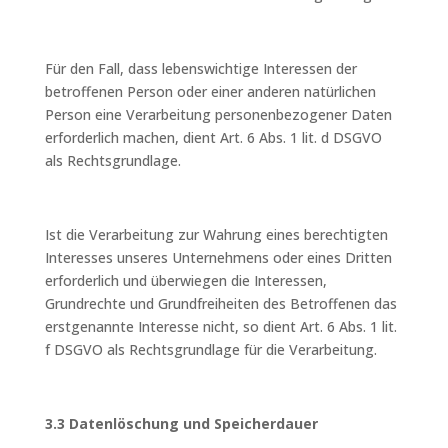
Für den Fall, dass lebenswichtige Interessen der
betroffenen Person oder einer anderen natürlichen
Person eine Verarbeitung personenbezogener Daten
erforderlich machen, dient Art. 6 Abs. 1 lit. d DSGVO
als Rechtsgrundlage.
Ist die Verarbeitung zur Wahrung eines berechtigten
Interesses unseres Unternehmens oder eines Dritten
erforderlich und überwiegen die Interessen,
Grundrechte und Grundfreiheiten des Betroffenen das
erstgenannte Interesse nicht, so dient Art. 6 Abs. 1 lit.
f DSGVO als Rechtsgrundlage für die Verarbeitung.
3.3 Datenlöschung und Speicherdauer