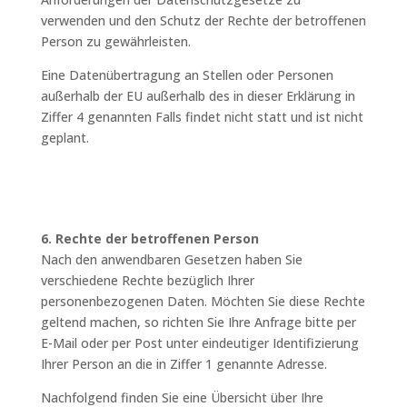
verwenden und den Schutz der Rechte der betroffenen
Person zu gewährleisten.
Eine Datenübertragung an Stellen oder Personen
außerhalb der EU außerhalb des in dieser Erklärung in
Ziffer 4 genannten Falls findet nicht statt und ist nicht
geplant.
6. Rechte der betroffenen Person
Nach den anwendbaren Gesetzen haben Sie
verschiedene Rechte bezüglich Ihrer
personenbezogenen Daten. Möchten Sie diese Rechte
geltend machen, so richten Sie Ihre Anfrage bitte per
E-Mail oder per Post unter eindeutiger Identifizierung
Ihrer Person an die in Ziffer 1 genannte Adresse.
Nachfolgend finden Sie eine Übersicht über Ihre