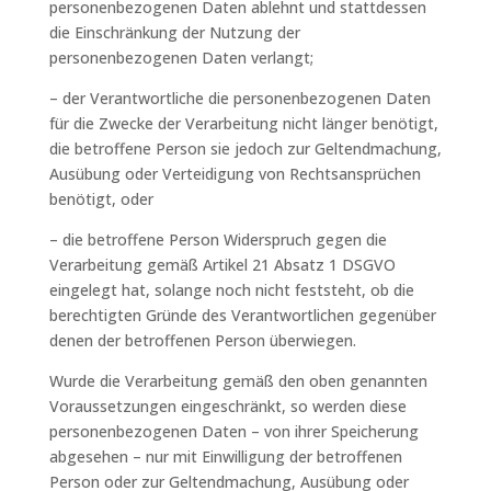
personenbezogenen Daten ablehnt und stattdessen
die Einschränkung der Nutzung der
personenbezogenen Daten verlangt;
– der Verantwortliche die personenbezogenen Daten
für die Zwecke der Verarbeitung nicht länger benötigt,
die betroffene Person sie jedoch zur Geltendmachung,
Ausübung oder Verteidigung von Rechtsansprüchen
benötigt, oder
– die betroffene Person Widerspruch gegen die
Verarbeitung gemäß Artikel 21 Absatz 1 DSGVO
eingelegt hat, solange noch nicht feststeht, ob die
berechtigten Gründe des Verantwortlichen gegenüber
denen der betroffenen Person überwiegen.
Wurde die Verarbeitung gemäß den oben genannten
Voraussetzungen eingeschränkt, so werden diese
personenbezogenen Daten – von ihrer Speicherung
abgesehen – nur mit Einwilligung der betroffenen
Person oder zur Geltendmachung, Ausübung oder