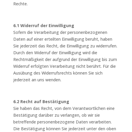
Rechte.
6.1 Widerruf der Einwilligung
Sofern die Verarbeitung der personenbezogenen
Daten auf einer erteilten Einwilligung beruht, haben
Sie jederzeit das Recht, die Einwilligung zu widerrufen.
Durch den Widerruf der Einwilligung wird die
Rechtmäßigkeit der aufgrund der Einwilligung bis zum
Widerruf erfolgten Verarbeitung nicht berührt. Für die
Ausübung des Widerrufsrechts können Sie sich
jederzeit an uns wenden.
6.2 Recht auf Bestätigung
Sie haben das Recht, von dem Verantwortlichen eine
Bestätigung darüber zu verlangen, ob wir sie
betreffende personenbezogene Daten verarbeiten.
Die Bestätigung können Sie jederzeit unter den oben