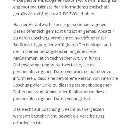
– Die personenbezogenen Daten wurden in Bezug auf
angebotene Dienste der Informationsgesellschaft
gemäß Artikel 8 Absatz 1 DSGVO erhoben.
Hat der Verantwortliche die personenbezogenen
Daten öffentlich gemacht und ist er gemäß Absatz 1
zu deren Löschung verpflichtet, so trifft er unter
Berücksichtigung der verfügbaren Technologie und
der Implementierungskosten angemessene
Maßnahmen, auch technischer Art, um für die
Datenverarbeitung Verantwortliche, die die
personenbezogenen Daten verarbeiten, darüber zu
informieren, dass eine betroffene Person von ihnen die
Löschung aller Links zu diesen personenbezogenen
Daten oder von Kopien oder Replikationen dieser
personenbezogenen Daten verlangt hat.
Das Recht auf Löschung („Recht auf vergessen
werden“) besteht nicht, soweit die Verarbeitung
erforderlich ist: