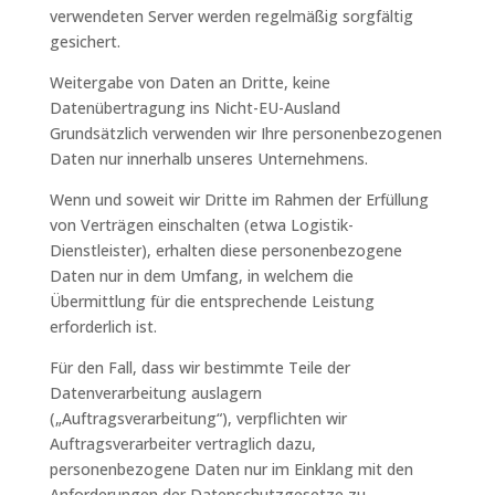
verwendeten Server werden regelmäßig sorgfältig
gesichert.
Weitergabe von Daten an Dritte, keine
Datenübertragung ins Nicht-EU-Ausland
Grundsätzlich verwenden wir Ihre personenbezogenen
Daten nur innerhalb unseres Unternehmens.
Wenn und soweit wir Dritte im Rahmen der Erfüllung
von Verträgen einschalten (etwa Logistik-
Dienstleister), erhalten diese personenbezogene
Daten nur in dem Umfang, in welchem die
Übermittlung für die entsprechende Leistung
erforderlich ist.
Für den Fall, dass wir bestimmte Teile der
Datenverarbeitung auslagern
(„Auftragsverarbeitung“), verpflichten wir
Auftragsverarbeiter vertraglich dazu,
personenbezogene Daten nur im Einklang mit den
Anforderungen der Datenschutzgesetze zu