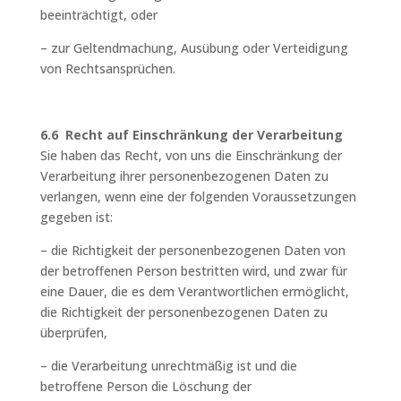
beeinträchtigt, oder
– zur Geltendmachung, Ausübung oder Verteidigung
von Rechtsansprüchen.
6.6 Recht auf Einschränkung der Verarbeitung
Sie haben das Recht, von uns die Einschränkung der
Verarbeitung ihrer personenbezogenen Daten zu
verlangen, wenn eine der folgenden Voraussetzungen
gegeben ist:
– die Richtigkeit der personenbezogenen Daten von
der betroffenen Person bestritten wird, und zwar für
eine Dauer, die es dem Verantwortlichen ermöglicht,
die Richtigkeit der personenbezogenen Daten zu
überprüfen,
– die Verarbeitung unrechtmäßig ist und die
betroffene Person die Löschung der