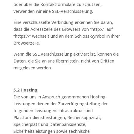
oder über die Kontaktformulare zu schützen,
verwenden wir eine SSL-Verschlüsselung.
Eine verschlüsselte Verbindung erkennen Sie daran,
dass die Adresszeile des Browsers von “http://” auf
“https://” wechselt und an dem Schloss-Symbol in Ihrer
Browserzeile.
Wenn die SSL.Verschlüsselung aktiviert ist, können die
Daten, die Sie an uns übermitteln, nicht von Dritten
mitgelesen werden.
5.2 Hosting
Die von uns in Anspruch genommenen Hosting-
Leistungen dienen der Zurverfügungstellung der
folgenden Leistungen: Infrastruktur- und
Plattformdienstleistungen, Rechenkapazität,
Speicherplatz und Datenbankdienste,
Sicherheitsleistungen sowie technische