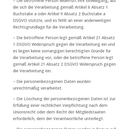
– Die betroffene Person widerruft ihre Einwilligung, auf
die sich die Verarbeitung gemäß Artikel 6 Absatz 1
Buchstabe a oder Artikel 9 Absatz 2 Buchstabe a
DSGVO stützte, und es fehlt an einer anderweitigen
Rechtsgrundlage für die Verarbeitung.
– Die betroffene Person legt gemäß Artikel 21 Absatz
1 DSGVO Widerspruch gegen die Verarbeitung ein und
es liegen keine vorrangigen berechtigten Gründe für
die Verarbeitung vor, oder die betroffene Person legt
gemäß Artikel 21 Absatz 2 DSGVO Widerspruch gegen
die Verarbeitung ein.
– Die personenbezogenen Daten wurden
unrechtmäßig verarbeitet.
– Die Löschung der personenbezogenen Daten ist zur
Erfüllung einer rechtlichen Verpflichtung nach dem
Unionsrecht oder dem Recht der Mitgliedstaaten
erforderlich, dem der Verantwortliche unterliegt.