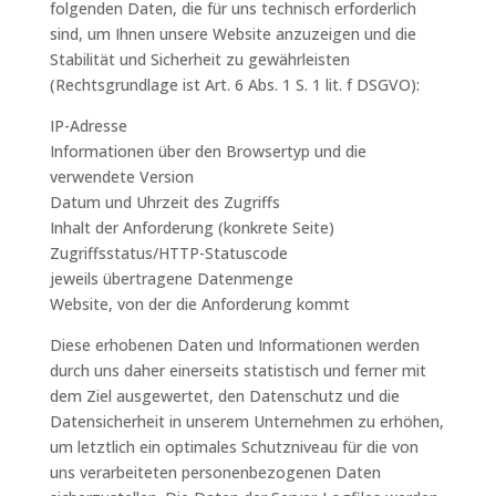
folgenden Daten, die für uns technisch erforderlich
sind, um Ihnen unsere Website anzuzeigen und die
Stabilität und Sicherheit zu gewährleisten
(Rechtsgrundlage ist Art. 6 Abs. 1 S. 1 lit. f DSGVO):
IP-Adresse
Informationen über den Browsertyp und die
verwendete Version
Datum und Uhrzeit des Zugriffs
Inhalt der Anforderung (konkrete Seite)
Zugriffsstatus/HTTP-Statuscode
jeweils übertragene Datenmenge
Website, von der die Anforderung kommt
Diese erhobenen Daten und Informationen werden
durch uns daher einerseits statistisch und ferner mit
dem Ziel ausgewertet, den Datenschutz und die
Datensicherheit in unserem Unternehmen zu erhöhen,
um letztlich ein optimales Schutzniveau für die von
uns verarbeiteten personenbezogenen Daten