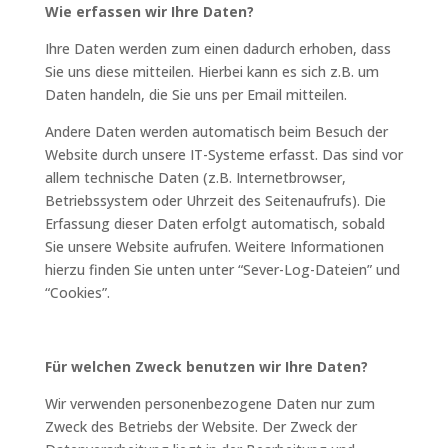
Wie erfassen wir Ihre Daten?
Ihre Daten werden zum einen dadurch erhoben, dass
Sie uns diese mitteilen. Hierbei kann es sich z.B. um
Daten handeln, die Sie uns per Email mitteilen.
Andere Daten werden automatisch beim Besuch der
Website durch unsere IT-Systeme erfasst. Das sind vor
allem technische Daten (z.B. Internetbrowser,
Betriebssystem oder Uhrzeit des Seitenaufrufs). Die
Erfassung dieser Daten erfolgt automatisch, sobald
Sie unsere Website aufrufen. Weitere Informationen
hierzu finden Sie unten unter “Sever-Log-Dateien” und
“Cookies”.
Für welchen Zweck benutzen wir Ihre Daten?
Wir verwenden personenbezogene Daten nur zum
Zweck des Betriebs der Website. Der Zweck der