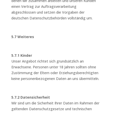
denen wir zusammen arbeiten und unseren Kunden
einen Vertrag zur Auftragsverarbeitung
abgeschlossen und setzen die Vorgaben der
deutschen Datenschutzbehörden vollständig um.
5.7 Weiteres
5.7.1 Kinder
Unser Angebot richtet sich grundsätzlich an
Erwachsene. Personen unter 18 Jahren sollten ohne
Zustimmung der Eltern oder Erziehungsberechtigten
keine personenbezogenen Daten an uns übermitteln.
5.7.2 Datensicherheit
Wir sind um die Sicherheit Ihrer Daten im Rahmen der
geltenden Datenschutzgesetze und technischen