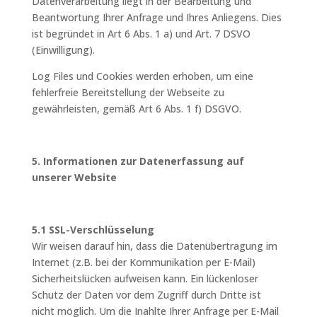
Datenverarbeitung liegt in der Bearbeitung und
Beantwortung Ihrer Anfrage und Ihres Anliegens. Dies
ist begründet in Art 6 Abs. 1 a) und Art. 7 DSVO
(Einwilligung).
Log Files und Cookies werden erhoben, um eine
fehlerfreie Bereitstellung der Webseite zu
gewährleisten, gemäß Art 6 Abs. 1 f) DSGVO.
5. Informationen zur Datenerfassung auf
unserer Website
5.1 SSL-Verschlüsselung
Wir weisen darauf hin, dass die Datenübertragung im
Internet (z.B. bei der Kommunikation per E-Mail)
Sicherheitslücken aufweisen kann. Ein lückenloser
Schutz der Daten vor dem Zugriff durch Dritte ist
nicht möglich. Um die Inahlte Ihrer Anfrage per E-Mail