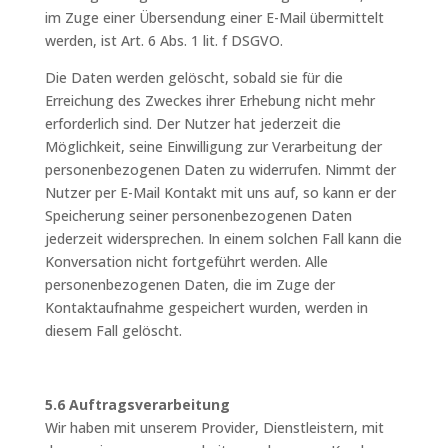
im Zuge einer Übersendung einer E-Mail übermittelt
werden, ist Art. 6 Abs. 1 lit. f DSGVO.
Die Daten werden gelöscht, sobald sie für die
Erreichung des Zweckes ihrer Erhebung nicht mehr
erforderlich sind. Der Nutzer hat jederzeit die
Möglichkeit, seine Einwilligung zur Verarbeitung der
personenbezogenen Daten zu widerrufen. Nimmt der
Nutzer per E-Mail Kontakt mit uns auf, so kann er der
Speicherung seiner personenbezogenen Daten
jederzeit widersprechen. In einem solchen Fall kann die
Konversation nicht fortgeführt werden. Alle
personenbezogenen Daten, die im Zuge der
Kontaktaufnahme gespeichert wurden, werden in
diesem Fall gelöscht.
5.6 Auftragsverarbeitung
Wir haben mit unserem Provider, Dienstleistern, mit