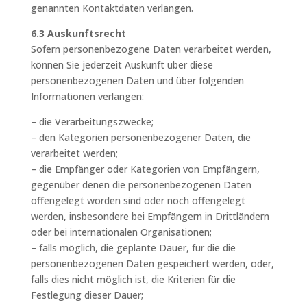
genannten Kontaktdaten verlangen.
6.3 Auskunftsrecht
Sofern personenbezogene Daten verarbeitet werden,
können Sie jederzeit Auskunft über diese
personenbezogenen Daten und über folgenden
Informationen verlangen:
– die Verarbeitungszwecke;
– den Kategorien personenbezogener Daten, die
verarbeitet werden;
– die Empfänger oder Kategorien von Empfängern,
gegenüber denen die personenbezogenen Daten
offengelegt worden sind oder noch offengelegt
werden, insbesondere bei Empfängern in Drittländern
oder bei internationalen Organisationen;
– falls möglich, die geplante Dauer, für die die
personenbezogenen Daten gespeichert werden, oder,
falls dies nicht möglich ist, die Kriterien für die
Festlegung dieser Dauer;