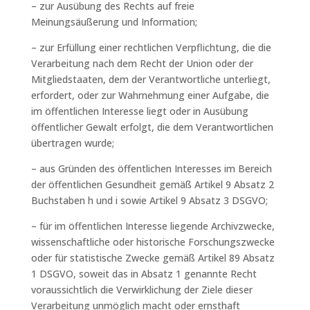
– zur Ausübung des Rechts auf freie
Meinungsäußerung und Information;
– zur Erfüllung einer rechtlichen Verpflichtung, die die
Verarbeitung nach dem Recht der Union oder der
Mitgliedstaaten, dem der Verantwortliche unterliegt,
erfordert, oder zur Wahrnehmung einer Aufgabe, die
im öffentlichen Interesse liegt oder in Ausübung
öffentlicher Gewalt erfolgt, die dem Verantwortlichen
übertragen wurde;
– aus Gründen des öffentlichen Interesses im Bereich
der öffentlichen Gesundheit gemäß Artikel 9 Absatz 2
Buchstaben h und i sowie Artikel 9 Absatz 3 DSGVO;
– für im öffentlichen Interesse liegende Archivzwecke,
wissenschaftliche oder historische Forschungszwecke
oder für statistische Zwecke gemäß Artikel 89 Absatz
1 DSGVO, soweit das in Absatz 1 genannte Recht
voraussichtlich die Verwirklichung der Ziele dieser
Verarbeitung unmöglich macht oder ernsthaft