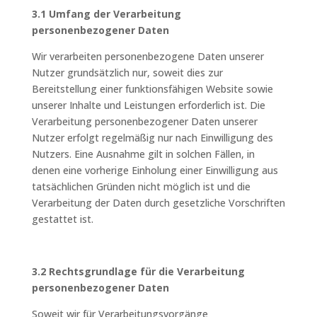
3.1 Umfang der Verarbeitung
personenbezogener Daten
Wir verarbeiten personenbezogene Daten unserer
Nutzer grundsätzlich nur, soweit dies zur
Bereitstellung einer funktionsfähigen Website sowie
unserer Inhalte und Leistungen erforderlich ist. Die
Verarbeitung personenbezogener Daten unserer
Nutzer erfolgt regelmäßig nur nach Einwilligung des
Nutzers. Eine Ausnahme gilt in solchen Fällen, in
denen eine vorherige Einholung einer Einwilligung aus
tatsächlichen Gründen nicht möglich ist und die
Verarbeitung der Daten durch gesetzliche Vorschriften
gestattet ist.
3.2 Rechtsgrundlage für die Verarbeitung
personenbezogener Daten
Soweit wir für Verarbeitungsvorgänge