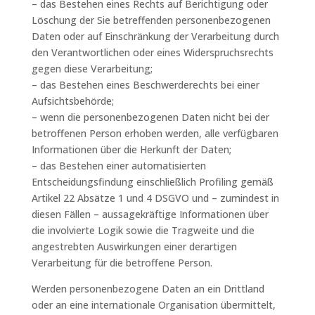
– das Bestehen eines Rechts auf Berichtigung oder
Löschung der Sie betreffenden personenbezogenen
Daten oder auf Einschränkung der Verarbeitung durch
den Verantwortlichen oder eines Widerspruchsrechts
gegen diese Verarbeitung;
– das Bestehen eines Beschwerderechts bei einer
Aufsichtsbehörde;
– wenn die personenbezogenen Daten nicht bei der
betroffenen Person erhoben werden, alle verfügbaren
Informationen über die Herkunft der Daten;
– das Bestehen einer automatisierten
Entscheidungsfindung einschließlich Profiling gemäß
Artikel 22 Absätze 1 und 4 DSGVO und – zumindest in
diesen Fällen – aussagekräftige Informationen über
die involvierte Logik sowie die Tragweite und die
angestrebten Auswirkungen einer derartigen
Verarbeitung für die betroffene Person.
Werden personenbezogene Daten an ein Drittland
oder an eine internationale Organisation übermittelt,