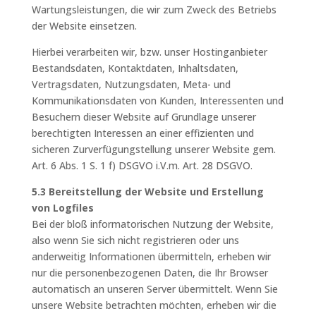
Wartungsleistungen, die wir zum Zweck des Betriebs
der Website einsetzen.
Hierbei verarbeiten wir, bzw. unser Hostinganbieter
Bestandsdaten, Kontaktdaten, Inhaltsdaten,
Vertragsdaten, Nutzungsdaten, Meta- und
Kommunikationsdaten von Kunden, Interessenten und
Besuchern dieser Website auf Grundlage unserer
berechtigten Interessen an einer effizienten und
sicheren Zurverfügungstellung unserer Website gem.
Art. 6 Abs. 1 S. 1 f) DSGVO i.V.m. Art. 28 DSGVO.
5.3 Bereitstellung der Website und Erstellung
von Logfiles
Bei der bloß informatorischen Nutzung der Website,
also wenn Sie sich nicht registrieren oder uns
anderweitig Informationen übermitteln, erheben wir
nur die personenbezogenen Daten, die Ihr Browser
automatisch an unseren Server übermittelt. Wenn Sie
unsere Website betrachten möchten, erheben wir die