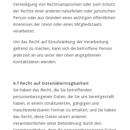
Verteidigung von Rechtsansprüchen oder zum Schutz
der Rechte einer anderen natürlichen oder juristischen
Person oder aus Gründen eines wichtigen öffentlichen
Interesses der Union oder eines Mitgliedstaats
verarbeitet.
Um das Recht auf Einschränkung der Verarbeitung
geltend zu machen, kann sich die betroffene Person
jederzeit an uns unter den oben angegebenen
Kontaktdaten wenden.
6.7 Recht auf Datenübertragbarkeit
Sie haben das Recht, die Sie betreffenden
personenbezogenen Daten, die Sie uns bereitgestellt
haben, in einem strukturierten, gängigen und
maschinenlesbaren Format zu erhalten, und Sie haben
das Recht, diese Daten einem anderen
Verantwortlichen ohne Behinderung durch den
Verantwortlichen, dem die personenbezogenen Daten