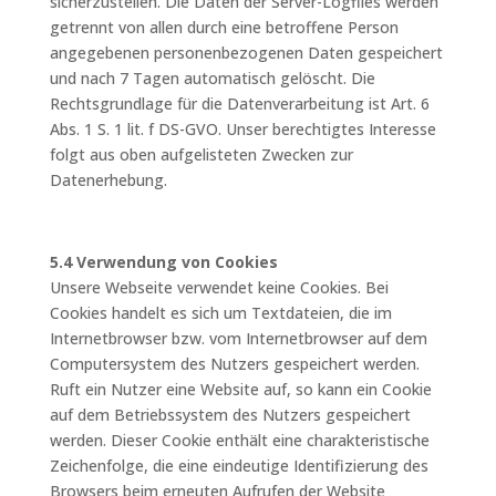
sicherzustellen. Die Daten der Server-Logfiles werden
getrennt von allen durch eine betroffene Person
angegebenen personenbezogenen Daten gespeichert
und nach 7 Tagen automatisch gelöscht. Die
Rechtsgrundlage für die Datenverarbeitung ist Art. 6
Abs. 1 S. 1 lit. f DS-GVO. Unser berechtigtes Interesse
folgt aus oben aufgelisteten Zwecken zur
Datenerhebung.
5.4 Verwendung von Cookies
Unsere Webseite verwendet keine Cookies. Bei
Cookies handelt es sich um Textdateien, die im
Internetbrowser bzw. vom Internetbrowser auf dem
Computersystem des Nutzers gespeichert werden.
Ruft ein Nutzer eine Website auf, so kann ein Cookie
auf dem Betriebssystem des Nutzers gespeichert
werden. Dieser Cookie enthält eine charakteristische
Zeichenfolge, die eine eindeutige Identifizierung des
Browsers beim erneuten Aufrufen der Website