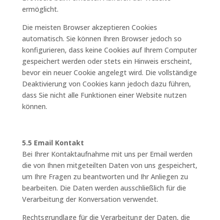
ermöglicht.
Die meisten Browser akzeptieren Cookies
automatisch. Sie können Ihren Browser jedoch so
konfigurieren, dass keine Cookies auf Ihrem Computer
gespeichert werden oder stets ein Hinweis erscheint,
bevor ein neuer Cookie angelegt wird. Die vollständige
Deaktivierung von Cookies kann jedoch dazu führen,
dass Sie nicht alle Funktionen einer Website nutzen
können.
5.5 Email Kontakt
Bei Ihrer Kontaktaufnahme mit uns per Email werden
die von Ihnen mitgeteilten Daten von uns gespeichert,
um Ihre Fragen zu beantworten und Ihr Anliegen zu
bearbeiten. Die Daten werden ausschließlich für die
Verarbeitung der Konversation verwendet.
Rechtsgrundlage für die Verarbeitung der Daten, die