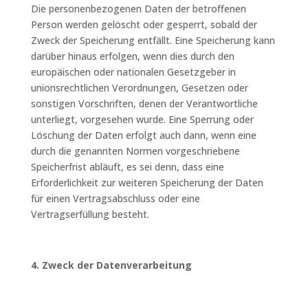
Die personenbezogenen Daten der betroffenen
Person werden gelöscht oder gesperrt, sobald der
Zweck der Speicherung entfällt. Eine Speicherung kann
darüber hinaus erfolgen, wenn dies durch den
europäischen oder nationalen Gesetzgeber in
unionsrechtlichen Verordnungen, Gesetzen oder
sonstigen Vorschriften, denen der Verantwortliche
unterliegt, vorgesehen wurde. Eine Sperrung oder
Löschung der Daten erfolgt auch dann, wenn eine
durch die genannten Normen vorgeschriebene
Speicherfrist abläuft, es sei denn, dass eine
Erforderlichkeit zur weiteren Speicherung der Daten
für einen Vertragsabschluss oder eine
Vertragserfüllung besteht.
4. Zweck der Datenverarbeitung