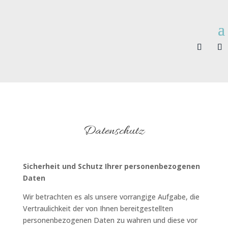
Datenschutz
Sicherheit und Schutz Ihrer personenbezogenen
Daten
Wir betrachten es als unsere vorrangige Aufgabe, die
Vertraulichkeit der von Ihnen bereitgestellten
personenbezogenen Daten zu wahren und diese vor