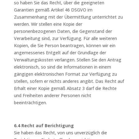
so haben Sie das Recht, über die geeigneten
Garantien gemäß Artikel 46 DSGVO im
Zusammenhang mit der Übermittlung unterrichtet zu
werden. Wir stellen eine Kopie der
personenbezogenen Daten, die Gegenstand der
Verarbeitung sind, zur Verfügung. Für alle weiteren
Kopien, die Sie Person beantragen, können wir ein
angemessenes Entgelt auf der Grundlage der
Verwaltungskosten verlangen. Stellen Sie den Antrag
elektronisch, so sind die Informationen in einem
gängigen elektronischen Format zur Verfügung zu
stellen, sofern er nichts anderes angibt. Das Recht auf
Erhalt einer Kopie gemäß Absatz 3 darf die Rechte
und Freiheiten anderer Personen nicht
beeinträchtigen.
6.4 Recht auf Berichtigung
Sie haben das Recht, von uns unverzüglich die