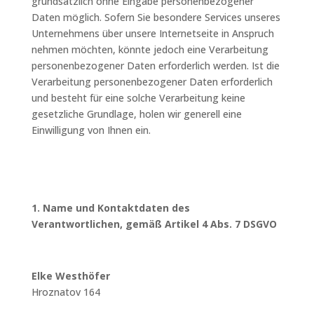
grundsätzlich ohne Eingabe personenbezogener
Daten möglich. Sofern Sie besondere Services unseres
Unternehmens über unsere Internetseite in Anspruch
nehmen möchten, könnte jedoch eine Verarbeitung
personenbezogener Daten erforderlich werden. Ist die
Verarbeitung personenbezogener Daten erforderlich
und besteht für eine solche Verarbeitung keine
gesetzliche Grundlage, holen wir generell eine
Einwilligung von Ihnen ein.
1. Name und Kontaktdaten des
Verantwortlichen, gemäß Artikel 4 Abs. 7 DSGVO
Elke Westhöfer
Hroznatov 164