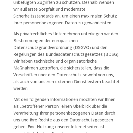
unbefugten Zugriffen zu schützen. Deshalb wenden
wir äußerste Sorgfalt und modernste
Sicherheitsstandards an, um einen maximalen Schutz
Ihrer personenbezogenen Daten zu gewährleisten.
Als privatrechtliches Unternehmen unterliegen wir den
Bestimmungen der europäischen
Datenschutzgrundverordnung (DSGVO) und den
Regelungen des Bundesdatenschutzgesetzes (BDSG).
Wir haben technische und organisatorische
Maßnahmen getroffen, die sicherstellen, dass die
Vorschriften über den Datenschutz sowohl von uns,
als auch von unseren externen Dienstleistern beachtet
werden.
Mit den folgenden Informationen möchten wir Ihnen
als „betroffener Person“ einen Überblick über die
Verarbeitung Ihrer personenbezogenen Daten durch
uns und Ihre Rechte aus den Datenschutzgesetzen
geben. Eine Nutzung unserer Internetseiten ist