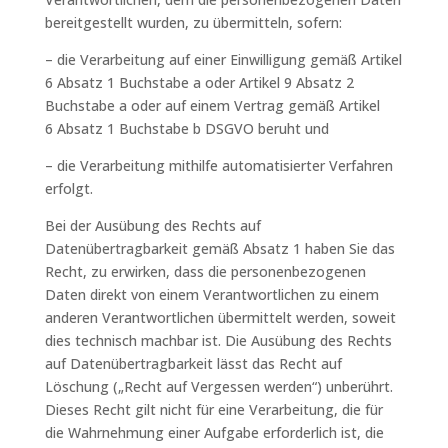
bereitgestellt wurden, zu übermitteln, sofern:
– die Verarbeitung auf einer Einwilligung gemäß Artikel
6 Absatz 1 Buchstabe a oder Artikel 9 Absatz 2
Buchstabe a oder auf einem Vertrag gemäß Artikel
6 Absatz 1 Buchstabe b DSGVO beruht und
– die Verarbeitung mithilfe automatisierter Verfahren
erfolgt.
Bei der Ausübung des Rechts auf
Datenübertragbarkeit gemäß Absatz 1 haben Sie das
Recht, zu erwirken, dass die personenbezogenen
Daten direkt von einem Verantwortlichen zu einem
anderen Verantwortlichen übermittelt werden, soweit
dies technisch machbar ist. Die Ausübung des Rechts
auf Datenübertragbarkeit lässt das Recht auf
Löschung („Recht auf Vergessen werden“) unberührt.
Dieses Recht gilt nicht für eine Verarbeitung, die für
die Wahrnehmung einer Aufgabe erforderlich ist, die