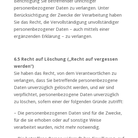
Berichtigung Sie betreffender unrichtiger
personenbezogener Daten zu verlangen. Unter
Berücksichtigung der Zwecke der Verarbeitung haben
Sie das Recht, die Vervollständigung unvollständiger
personenbezogener Daten – auch mittels einer
ergänzenden Erklärung – zu verlangen.
6.5 Recht auf Löschung („Recht auf vergessen
werden“)
Sie haben das Recht, von dem Verantwortlichen zu
verlangen, dass Sie betreffende personenbezogene
Daten unverzüglich gelöscht werden, und wir sind
verpflichtet, personenbezogene Daten unverzüglich
zu löschen, sofern einer der folgenden Gründe zutrifft:
– Die personenbezogenen Daten sind für die Zwecke,
für die sie erhoben oder auf sonstige Weise
verarbeitet wurden, nicht mehr notwendig.