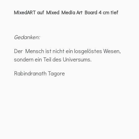
MixedART auf Mixed Media Art Board 4 cm tief
Gedanken:
Der Mensch ist nicht ein losgelöstes Wesen,
sondern ein Teil des Universums.
Rabindranath Tagore