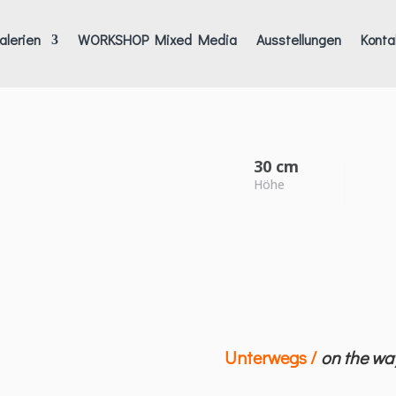
alerien
WORKSHOP Mixed Media
Ausstellungen
Konta
30 cm
Höhe
Unterwegs /
on the wa