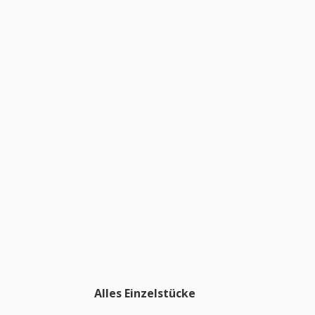
Alles Einzelstücke