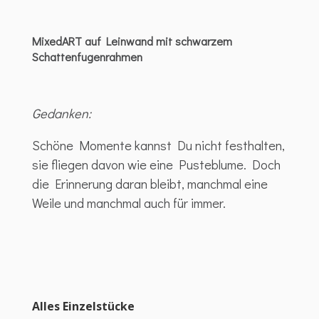
MixedART auf Leinwand mit schwarzem
Schattenfugenrahmen
Gedanken:
Schöne Momente kannst Du nicht festhalten,
sie fliegen davon wie eine Pusteblume. Doch
die Erinnerung daran bleibt, manchmal eine
Weile und manchmal auch für immer.
Alles Einzelstücke