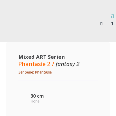
Mixed ART Serien
Phantasie 2 /
fantasy 2
3er Serie: Phantasie
30 cm
Höhe