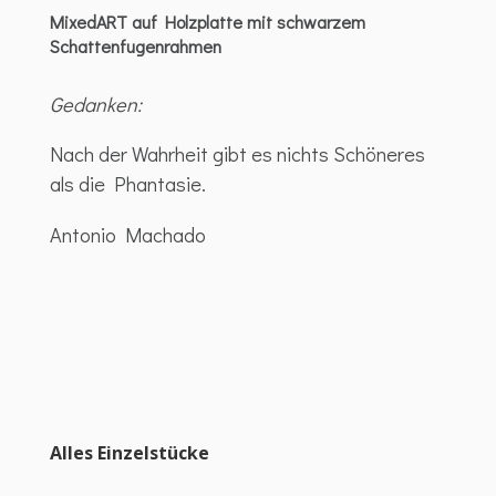
MixedART auf Holzplatte mit schwarzem
Schattenfugenrahmen
Gedanken:
Nach der Wahrheit gibt es nichts Schöneres
als die Phantasie.
Antonio Machado
Alles Einzelstücke