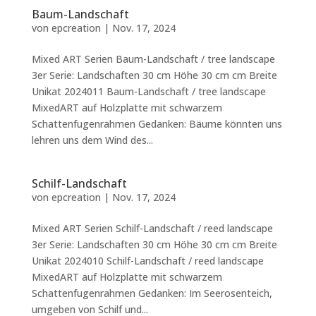
Baum-Landschaft
von
epcreation
|
Nov. 17, 2024
Mixed ART Serien Baum-Landschaft / tree landscape
3er Serie: Landschaften 30 cm Höhe 30 cm cm Breite
Unikat 2024011 Baum-Landschaft / tree landscape
MixedART auf Holzplatte mit schwarzem
Schattenfugenrahmen Gedanken: Bäume könnten uns
lehren uns dem Wind des...
Schilf-Landschaft
von
epcreation
|
Nov. 17, 2024
Mixed ART Serien Schilf-Landschaft / reed landscape
3er Serie: Landschaften 30 cm Höhe 30 cm cm Breite
Unikat 2024010 Schilf-Landschaft / reed landscape
MixedART auf Holzplatte mit schwarzem
Schattenfugenrahmen Gedanken: Im Seerosenteich,
umgeben von Schilf und...