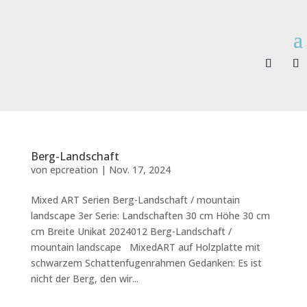
Berg-Landschaft
von
epcreation
|
Nov. 17, 2024
Mixed ART Serien Berg-Landschaft / mountain
landscape 3er Serie: Landschaften 30 cm Höhe 30 cm
cm Breite Unikat 2024012 Berg-Landschaft /
mountain landscape MixedART auf Holzplatte mit
schwarzem Schattenfugenrahmen Gedanken: Es ist
nicht der Berg, den wir...