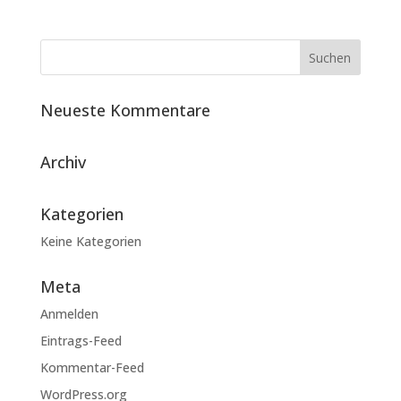
Neueste Kommentare
Archiv
Kategorien
Keine Kategorien
Meta
Anmelden
Eintrags-Feed
Kommentar-Feed
WordPress.org